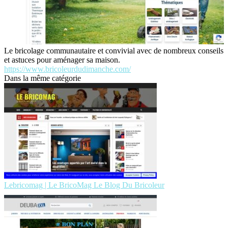
Le bricolage communautaire et convivial avec de nombreux conseils
et astuces pour aménager sa maison.
https://www.bricoleurdudimanche.com/
Dans la même catégorie
Lebricomag | Le BricoMag Le Blog Du Bricoleur