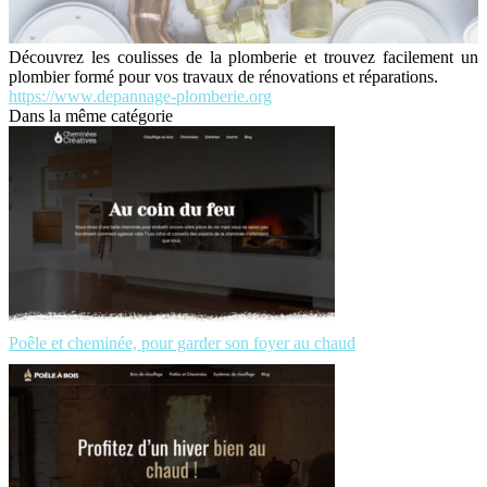
Découvrez les coulisses de la plomberie et trouvez facilement un
plombier formé pour vos travaux de rénovations et réparations.
https://www.depannage-plomberie.org
Dans la même catégorie
Poêle et cheminée, pour garder son foyer au chaud