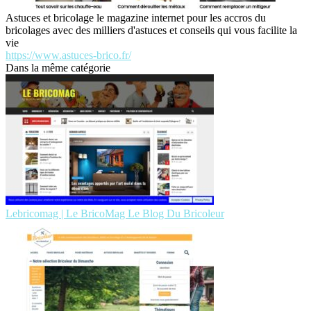
Astuces et bricolage le magazine internet pour les accros du
bricolages avec des milliers d'astuces et conseils qui vous facilite la
vie
https://www.astuces-brico.fr/
Dans la même catégorie
Lebricomag | Le BricoMag Le Blog Du Bricoleur