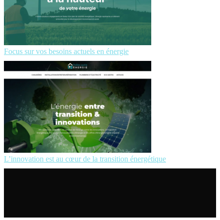
Focus sur vos besoins actuels en énergie
L’innovation est au cœur de la transition énergétique