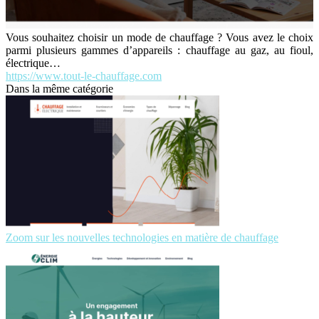
Vous souhaitez choisir un mode de chauffage ? Vous avez le choix
parmi plusieurs gammes d’appareils : chauffage au gaz, au fioul,
électrique…
https://www.tout-le-chauffage.com
Dans la même catégorie
Zoom sur les nouvelles technologies en matière de chauffage