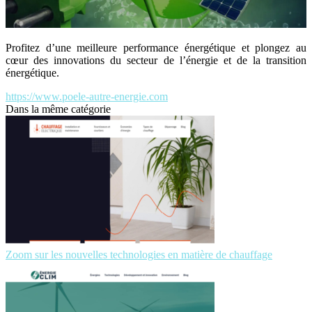
Profitez d’une meilleure performance énergétique et plongez au
cœur des innovations du secteur de l’énergie et de la transition
énergétique.
https://www.poele-autre-energie.com
Dans la même catégorie
Zoom sur les nouvelles technologies en matière de chauffage